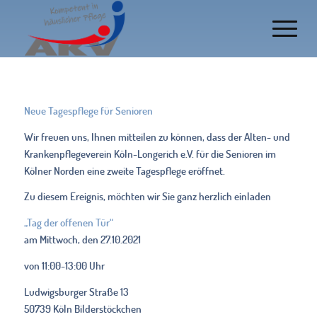
Neue Tagespflege für Senioren
Wir freuen uns, Ihnen mitteilen zu können, dass der Alten- und
Krankenpflegeverein Köln-Longerich e.V. für die Senioren im
Kölner Norden eine zweite Tagespflege eröffnet.
Zu diesem Ereignis, möchten wir Sie ganz herzlich einladen
„Tag der offenen Tür“
am Mittwoch, den 27.10.2021
von 11:00-13:00 Uhr
Ludwigsburger Straße 13
50739 Köln Bilderstöckchen