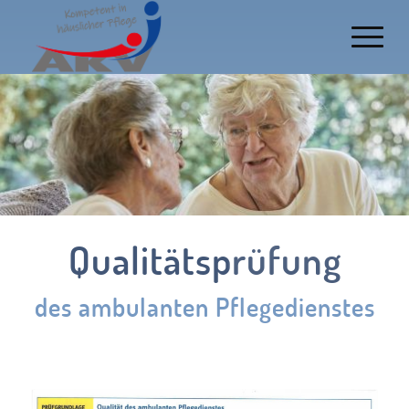
Qualitätsprüfung
des ambulanten Pflegedienstes