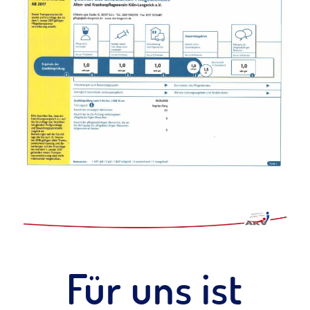
Für uns ist